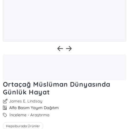
Ortaçağ Müslüman Dünyasında
Günlük Hayat
James E. Lindsay
Alfa Basım Yayım Dağıtım
İnceleme - Araştırma
Hepsiburada Ürünler