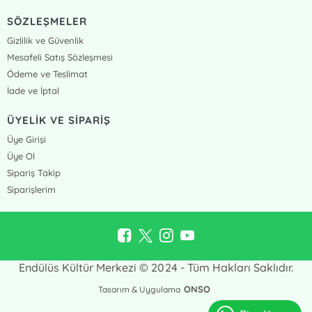
SÖZLEŞMELER
Gizlilik ve Güvenlik
Mesafeli Satış Sözleşmesi
Ödeme ve Teslimat
İade ve İptal
ÜYELİK VE SİPARİŞ
Üye Girişi
Üye Ol
Sipariş Takip
Siparişlerim
Endülüs Kültür Merkezi © 2024 - Tüm Hakları Saklıdır.
ONSO
Tasarım & Uygulama