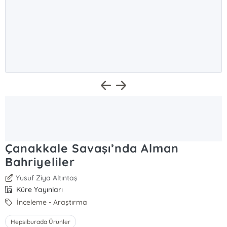
Çanakkale Savaşı’nda Alman
Bahriyeliler
Yusuf Ziya Altıntaş
Küre Yayınları
İnceleme - Araştırma
Hepsiburada Ürünler