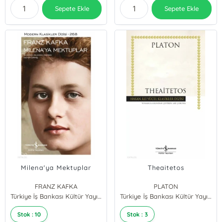
Sepete Ekle
Sepete Ekle
Milena'ya Mektuplar
Theaitetos
FRANZ KAFKA
PLATON
Türkiye İş Bankası Kültür Yayınları
Türkiye İş Bankası Kültür Yayınları
Stok : 10
Stok : 3