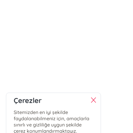
Çerezler
Sitemizden en iyi şekilde
faydalanabilmeniz için, amaçlarla
sınırlı ve gizliliğe uygun şekilde
çerez konumlandırmaktayız.