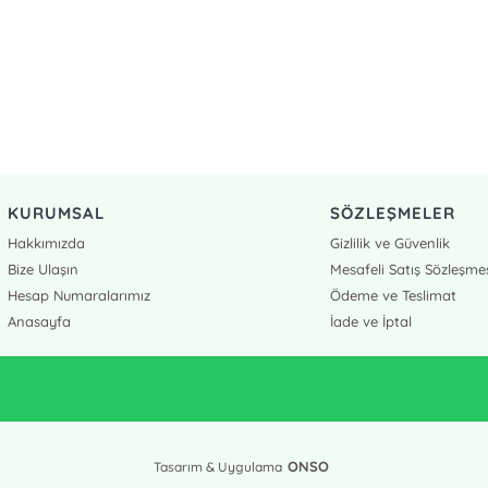
KURUMSAL
SÖZLEŞMELER
Hakkımızda
Gizlilik ve Güvenlik
Bize Ulaşın
Mesafeli Satış Sözleşme
Hesap Numaralarımız
Ödeme ve Teslimat
Anasayfa
İade ve İptal
ONSO
Tasarım & Uygulama