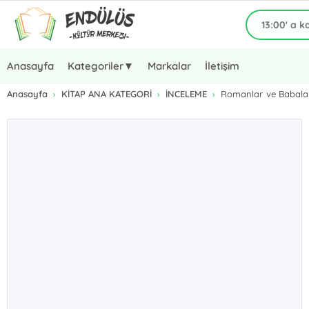
Anasayfa
Kategoriler▼
Markalar
İletişim
Anasayfa
KİTAP ANA KATEGORİ
İNCELEME
Romanlar ve Babalar