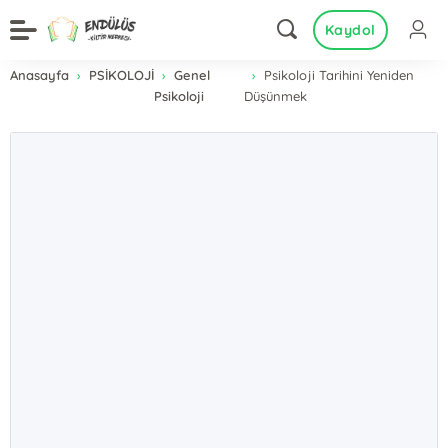
Kaydol
Anasayfa
PSİKOLOJİ
Genel
Psikoloji Tarihini Yeniden
Psikoloji
Düşünmek