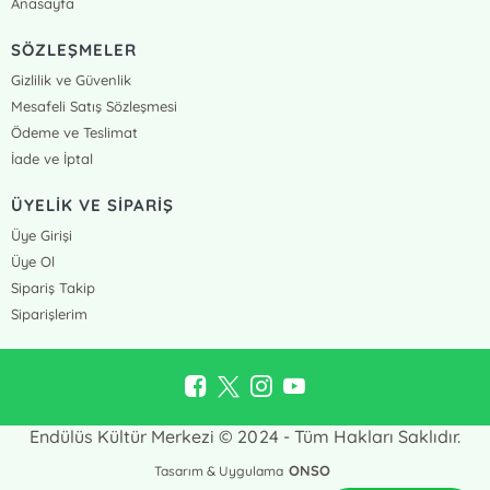
Anasayfa
SÖZLEŞMELER
Gizlilik ve Güvenlik
Mesafeli Satış Sözleşmesi
Ödeme ve Teslimat
İade ve İptal
ÜYELİK VE SİPARİŞ
Üye Girişi
Üye Ol
Sipariş Takip
Siparişlerim
Endülüs Kültür Merkezi © 2024 - Tüm Hakları Saklıdır.
ONSO
Tasarım & Uygulama