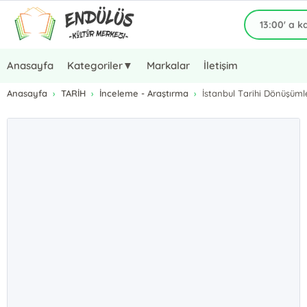
Anasayfa
Kategoriler▼
Markalar
İletişim
Anasayfa
TARİH
İnceleme - Araştırma
İstanbul Tarihi Dönüşüml