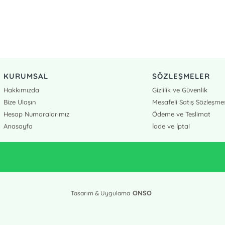
KURUMSAL
SÖZLEŞMELER
Hakkımızda
Gizlilik ve Güvenlik
Bize Ulaşın
Mesafeli Satış Sözleşme
Hesap Numaralarımız
Ödeme ve Teslimat
Anasayfa
İade ve İptal
ONSO
Tasarım & Uygulama