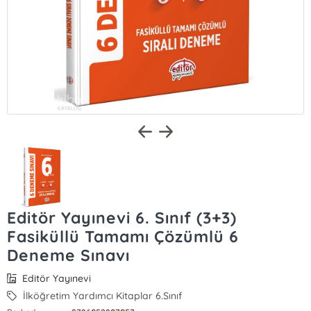
Editör Yayınevi 6. Sınıf (3+3)
Fasiküllü Tamamı Çözümlü 6
Deneme Sınavı
Editör Yayınevi
İlköğretim Yardımcı Kitaplar 6.Sınıf