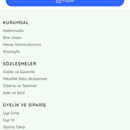
Kaydol
KURUMSAL
Hakkımızda
Bize Ulaşın
Hesap Numaralarımız
Anasayfa
SÖZLEŞMELER
Gizlilik ve Güvenlik
Mesafeli Satış Sözleşmesi
Ödeme ve Teslimat
İade ve İptal
ÜYELİK VE SİPARİŞ
Üye Girişi
Üye Ol
Sipariş Takip