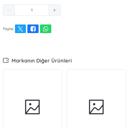
Paylaş
Markanın Diğer Ürünleri