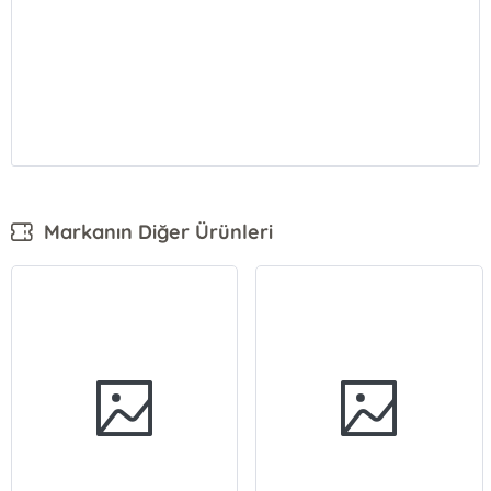
Markanın Diğer Ürünleri