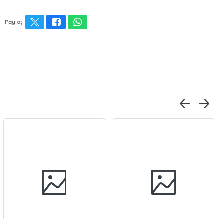
Paylaş