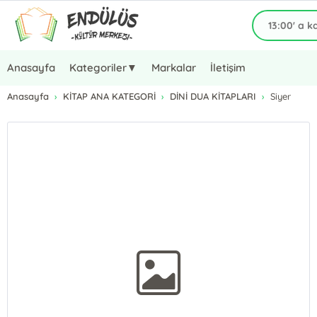
Anasayfa
Kategoriler▼
Markalar
İletişim
Anasayfa
KİTAP ANA KATEGORİ
DİNİ DUA KİTAPLARI
Siyer