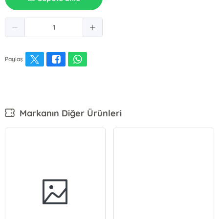
Paylaş
Markanın Diğer Ürünleri