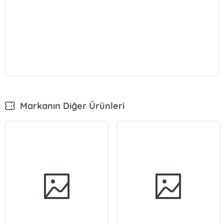
Markanın Diğer Ürünleri