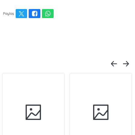
Paylaş