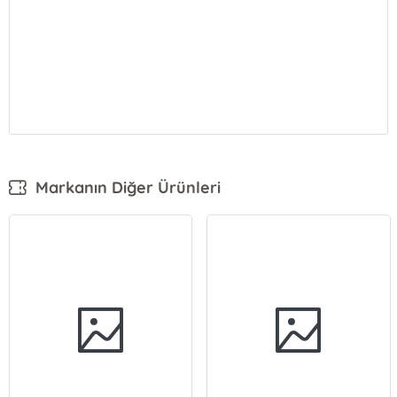
Markanın Diğer Ürünleri