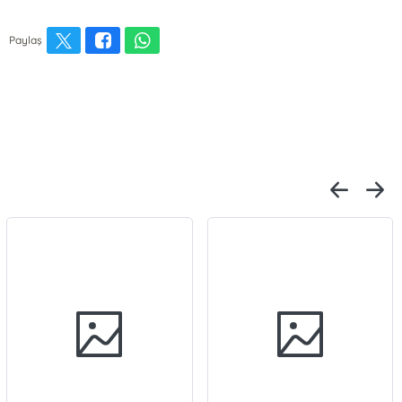
Paylaş