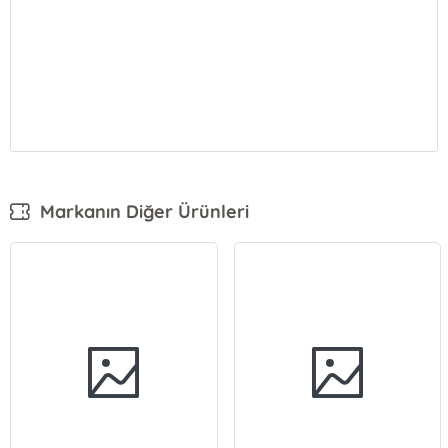
Markanın Diğer Ürünleri