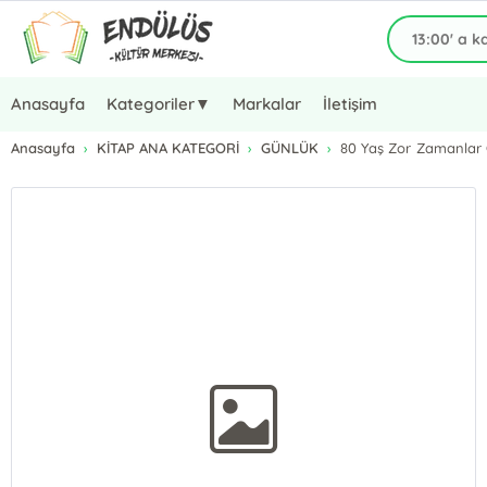
Anasayfa
Kategoriler▼
Markalar
İletişim
Anasayfa
KİTAP ANA KATEGORİ
GÜNLÜK
80 Yaş Zor Zamanlar 