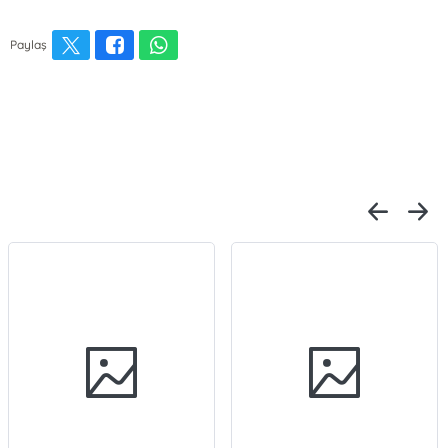
Paylaş