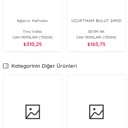
Ağacın Hafızası
UÇURTMAM BULUT ŞİMDİ
Tina Valles
SEVİM AK
CAN YAYINLARI (70004)
CAN YAYINLARI (70004)
310,25
165,75
₺
₺
Kategorinin Diğer Ürünleri