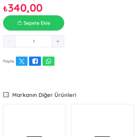
340,00
₺
Sepete Ekle
Paylaş
Markanın Diğer Ürünleri