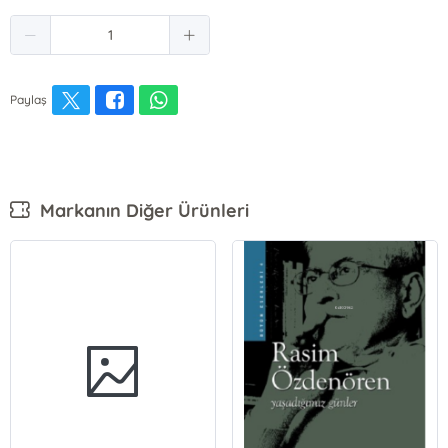
Paylaş
Markanın Diğer Ürünleri