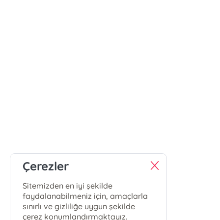
Çerezler
Sitemizden en iyi şekilde
faydalanabilmeniz için, amaçlarla
sınırlı ve gizliliğe uygun şekilde
çerez konumlandırmaktayız.