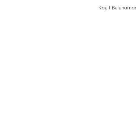
Kayıt Bulunama