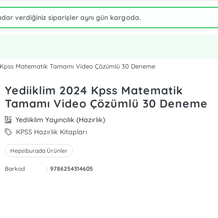
4 Kpss Matematik Tamamı Video Çözümlü 30 Deneme
Yediiklim 2024 Kpss Matematik
Tamamı Video Çözümlü 30 Deneme
Yediiklim Yayıncılık (Hazırlık)
KPSS Hazırlık Kitapları
Hepsiburada Ürünler
Barkod
:
9786254314605