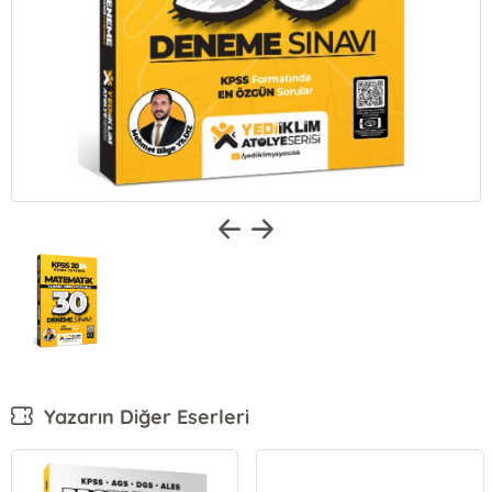
Yazarın Diğer Eserleri