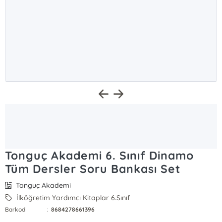
Tonguç Akademi 6. Sınıf Dinamo
Tüm Dersler Soru Bankası Set
Tonguç Akademi
İlköğretim Yardımcı Kitaplar 6.Sınıf
Barkod
:
8684278661396