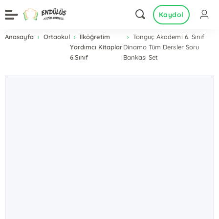
Kaydol
Anasayfa
Ortaokul
İlköğretim
Tonguç Akademi 6. Sınıf
Yardımcı Kitaplar
Dinamo Tüm Dersler Soru
6.Sınıf
Bankası Set