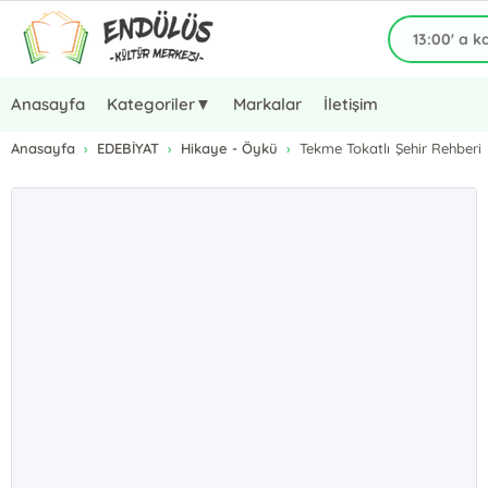
Anasayfa
Kategoriler▼
Markalar
İletişim
Anasayfa
EDEBİYAT
Hikaye - Öykü
Tekme Tokatlı Şehir Rehberi