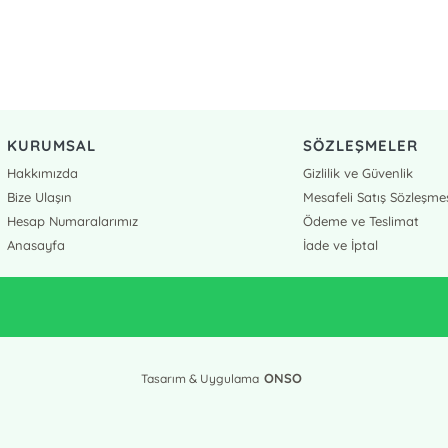
KURUMSAL
SÖZLEŞMELER
Hakkımızda
Gizlilik ve Güvenlik
Bize Ulaşın
Mesafeli Satış Sözleşme
Hesap Numaralarımız
Ödeme ve Teslimat
Anasayfa
İade ve İptal
ONSO
Tasarım & Uygulama