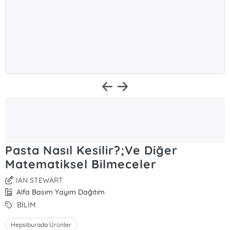
Pasta Nasıl Kesilir?;Ve Diğer
Matematiksel Bilmeceler
IAN STEWART
Alfa Basım Yayım Dağıtım
BİLİM
Hepsiburada Ürünler