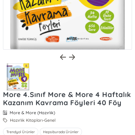
More 4.Sınıf More & More 4 Haftalık
Kazanım Kavrama Föyleri 40 Föy
More & More (Hazırlık)
Hazırlık Kitapları-Genel
Trendyol Ürünler
Hepsiburada Ürünler