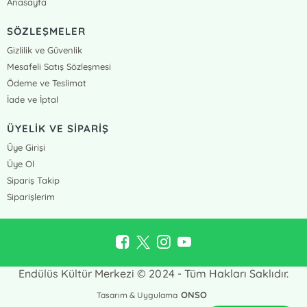
Anasayfa
SÖZLEŞMELER
Gizlilik ve Güvenlik
Mesafeli Satış Sözleşmesi
Ödeme ve Teslimat
İade ve İptal
ÜYELİK VE SİPARİŞ
Üye Girişi
Üye Ol
Sipariş Takip
Siparişlerim
Endülüs Kültür Merkezi © 2024 - Tüm Hakları Saklıdır.
ONSO
Tasarım & Uygulama