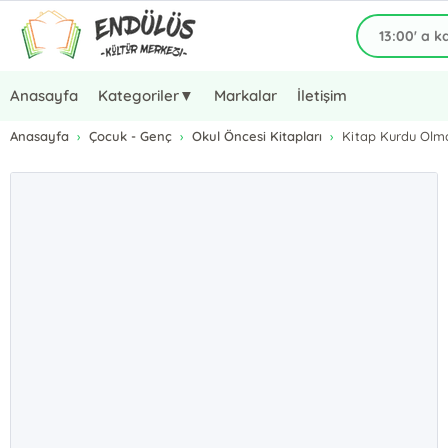
Anasayfa
Kategoriler▼
Markalar
İletişim
Anasayfa
Çocuk - Genç
Okul Öncesi Kitapları
Kitap Kurdu Olm