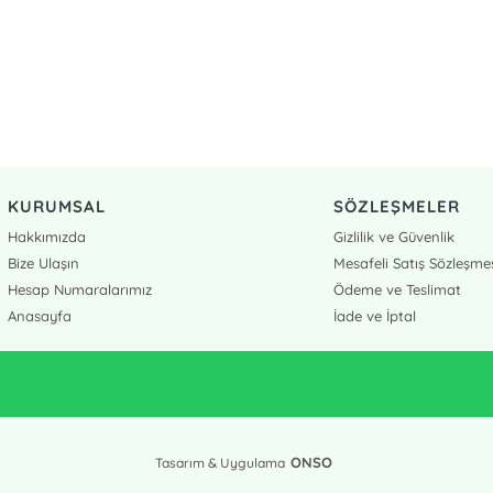
KURUMSAL
SÖZLEŞMELER
Hakkımızda
Gizlilik ve Güvenlik
Bize Ulaşın
Mesafeli Satış Sözleşme
Hesap Numaralarımız
Ödeme ve Teslimat
Anasayfa
İade ve İptal
ONSO
Tasarım & Uygulama