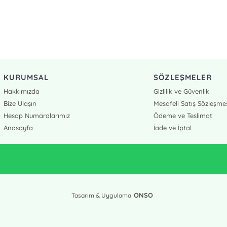
KURUMSAL
SÖZLEŞMELER
Hakkımızda
Gizlilik ve Güvenlik
Bize Ulaşın
Mesafeli Satış Sözleşme
Hesap Numaralarımız
Ödeme ve Teslimat
Anasayfa
İade ve İptal
ONSO
Tasarım & Uygulama