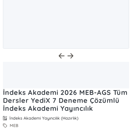
İndeks Akademi 2026 MEB-AGS Tüm
Dersler YediX 7 Deneme Çözümlü
İndeks Akademi Yayıncılık
İndeks Akademi Yayıncılık (Hazırlık)
MEB