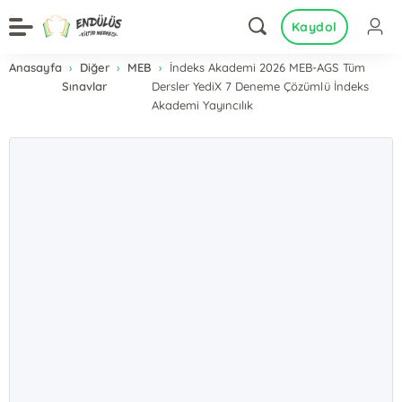
Kaydol
Anasayfa
Diğer
MEB
İndeks Akademi 2026 MEB-AGS Tüm
Sınavlar
Dersler YediX 7 Deneme Çözümlü İndeks
Akademi Yayıncılık