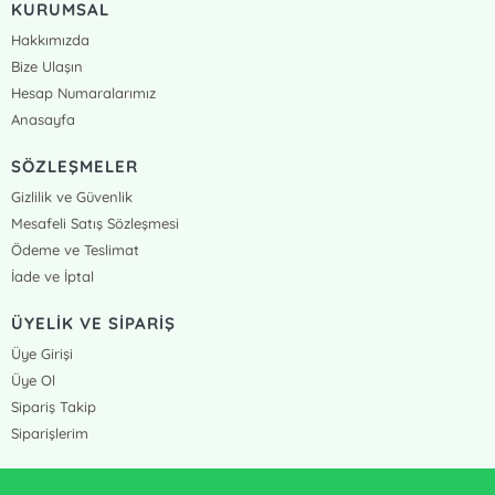
KURUMSAL
Hakkımızda
Bize Ulaşın
Hesap Numaralarımız
Anasayfa
SÖZLEŞMELER
Gizlilik ve Güvenlik
Mesafeli Satış Sözleşmesi
Ödeme ve Teslimat
İade ve İptal
ÜYELİK VE SİPARİŞ
Üye Girişi
Üye Ol
Sipariş Takip
Siparişlerim