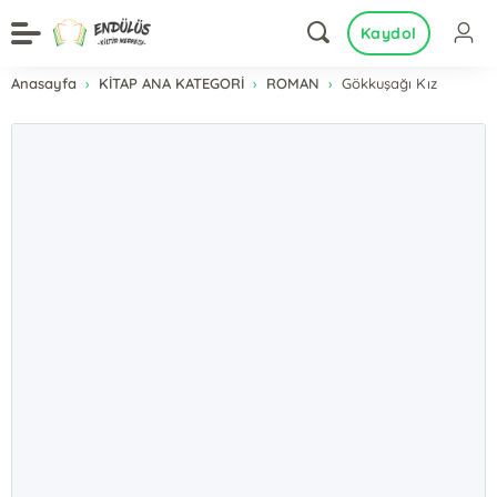
Kaydol
Anasayfa
KİTAP ANA KATEGORİ
ROMAN
Gökkuşağı Kız