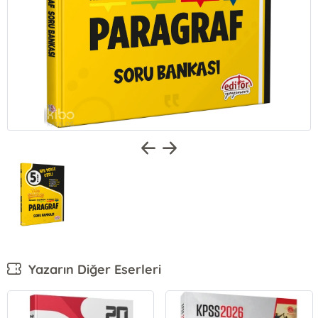
Yazarın Diğer Eserleri