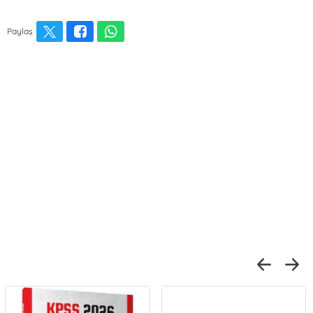
Paylaş