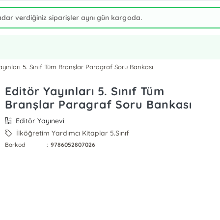
ayınları 5. Sınıf Tüm Branşlar Paragraf Soru Bankası
Editör Yayınları 5. Sınıf Tüm
Branşlar Paragraf Soru Bankası
Editör Yayınevi
İlköğretim Yardımcı Kitaplar 5.Sınıf
Barkod
:
9786052807026