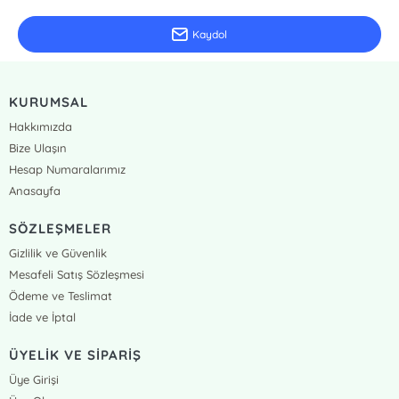
Kaydol
KURUMSAL
Hakkımızda
Bize Ulaşın
Hesap Numaralarımız
Anasayfa
SÖZLEŞMELER
Gizlilik ve Güvenlik
Mesafeli Satış Sözleşmesi
Ödeme ve Teslimat
İade ve İptal
ÜYELİK VE SİPARİŞ
Üye Girişi