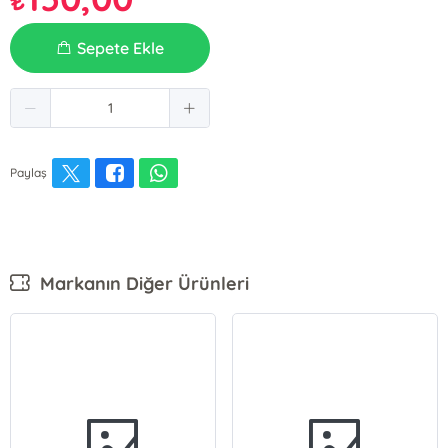
₺
Sepete Ekle
Paylaş
Markanın Diğer Ürünleri