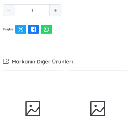
Paylaş
Markanın Diğer Ürünleri