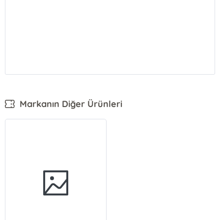
Markanın Diğer Ürünleri