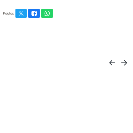
Paylaş