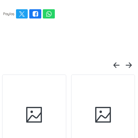
Paylaş