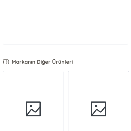
Markanın Diğer Ürünleri