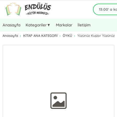
Anasayfa
Kategoriler▼
Markalar
İletişim
Anasayfa
KİTAP ANA KATEGORİ
ÖYKÜ
Yüzünüz Kuşlar Yüzünüz