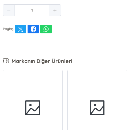
Paylaş
Markanın Diğer Ürünleri