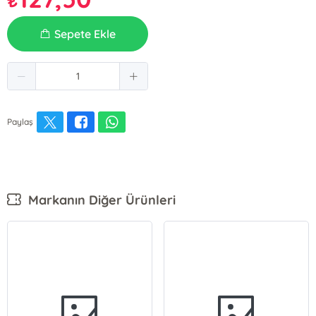
₺
Sepete Ekle
Paylaş
Markanın Diğer Ürünleri