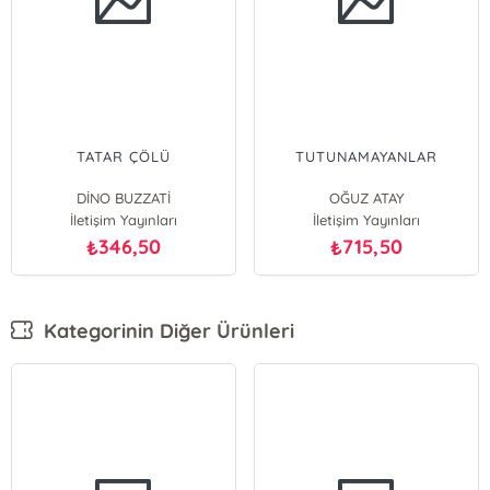
TATAR ÇÖLÜ
TUTUNAMAYANLAR
DİNO BUZZATİ
OĞUZ ATAY
İletişim Yayınları
İletişim Yayınları
346,50
715,50
₺
₺
Kategorinin Diğer Ürünleri