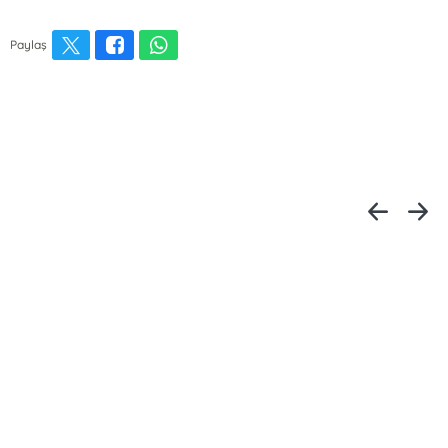
Paylaş