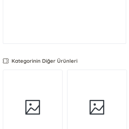
Kategorinin Diğer Ürünleri