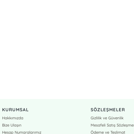
KURUMSAL
SÖZLEŞMELER
Hakkımızda
Gizlilik ve Güvenlik
Bize Ulaşın
Mesafeli Satış Sözleşme
Hesap Numaralarımız
Ödeme ve Teslimat