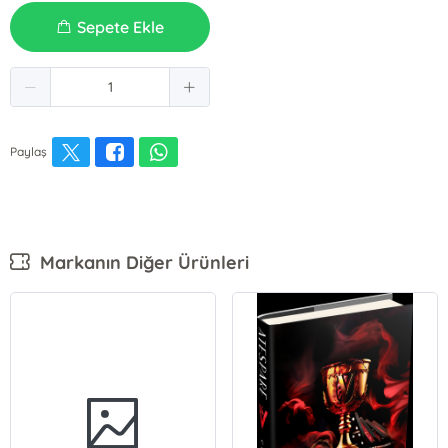
Sepete Ekle
Paylaş
Markanın Diğer Ürünleri