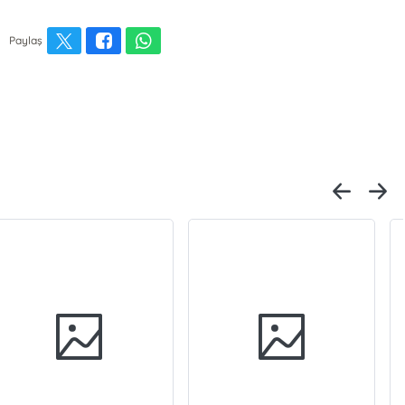
Paylaş