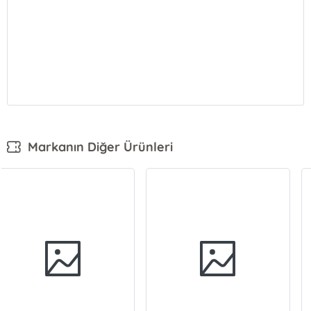
Markanın Diğer Ürünleri