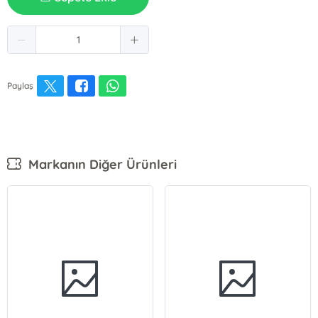
Paylaş
Markanın Diğer Ürünleri