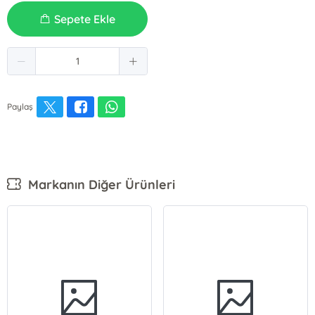
Sepete Ekle
Paylaş
Markanın Diğer Ürünleri