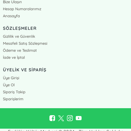
Bize Ulaşın
Hesap Numaralarımız
Anasayfa
SÖZLEŞMELER
Gizlilik ve Güvenlik
Mesafeli Satış Sözleşmesi
Ödeme ve Teslimat
İade ve İptal
ÜYELİK VE SİPARİŞ
Üye Girişi
Üye Ol
Sipariş Takip
Siparişlerim