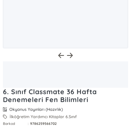
6. Sınıf Classmate 36 Hafta
Denemeleri Fen Bilimleri
Okyanus Yayınları (Hazırlık)
İlköğretim Yardımcı Kitaplar 6.Sınıf
Barkod
:
9786259566702