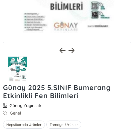
Günay 2025 5.SINIF Bumerang
Etkinlikli Fen Bilimleri
Günay Yayıncılık
Genel
Hepsiburada Ürünler
Trendyol Ürünler