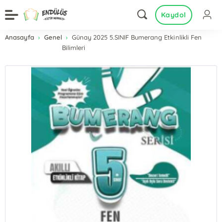
Kaydol
Anasayfa
Genel
Günay 2025 5.SINIF Bumerang Etkinlikli Fen
Bilimleri