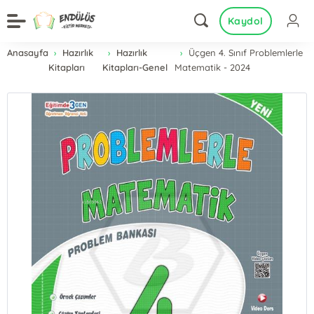
Kaydol
Anasayfa
Hazırlık
Hazırlık
Üçgen 4. Sınıf Problemlerle
Kitapları
Kitapları-Genel
Matematik - 2024