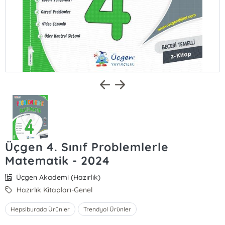
Üçgen 4. Sınıf Problemlerle
Matematik - 2024
Üçgen Akademi (Hazırlık)
Hazırlık Kitapları-Genel
Hepsiburada Ürünler
Trendyol Ürünler