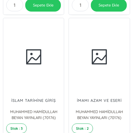
Sepete Ekle
Sepete Ekle
İSLAM TARİHİNE GİRİŞ
İMAMI AZAM VE ESERİ
MUHAMMED HAMİDULLAH
MUHAMMED HAMİDULLAH
BEYAN YAYINLARI (70176)
BEYAN YAYINLARI (70176)
Stok : 3
Stok : 2