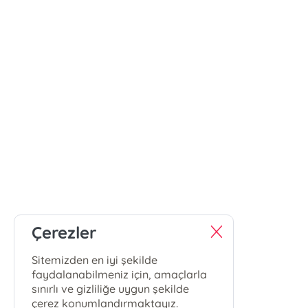
Çerezler
Sitemizden en iyi şekilde
faydalanabilmeniz için, amaçlarla
sınırlı ve gizliliğe uygun şekilde
çerez konumlandırmaktayız.