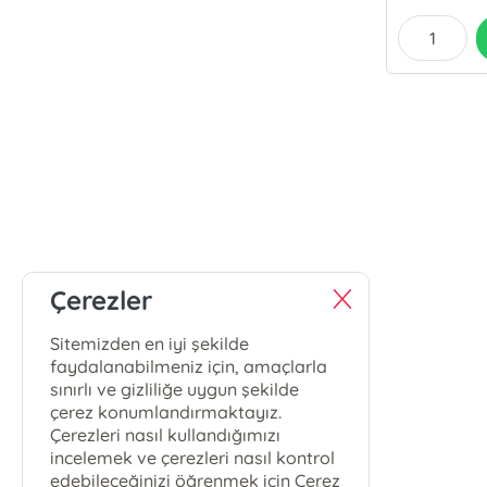
Çerezler
Sitemizden en iyi şekilde
faydalanabilmeniz için, amaçlarla
sınırlı ve gizliliğe uygun şekilde
çerez konumlandırmaktayız.
Çerezleri nasıl kullandığımızı
incelemek ve çerezleri nasıl kontrol
edebileceğinizi öğrenmek için Çerez